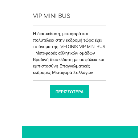
VIP MINI BUS
Η διασκέδαση, μεταφορά και
πολυτέλεια στην εκδρομή τώρα έχει
το όνομα της. VELONIS VIP MINI BUS
Μεταφορές αθλητικών ομάδων
Βραδινή διασκέδαση με ασφάλεια και
εμπιστοσύνη Επαγγελματικές
εκδρομές Μεταφορά Συλλόγων
ΠΕΡΙΣΣΌΤΕΡΑ