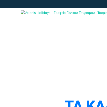
ΤΑ ΚΑ