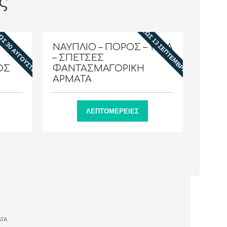
ς
9 ΕΩΣ 13 ΣΕΠΤΕΜΒΡΙΟΥ
ΩΣ 30 ΑΥΓΟΥΣΤΟΥ
ΝΑΥΠΛΙΟ – ΠΟΡΟΣ – ΥΔΡΑ
– ΣΠΕΤΣΕΣ
ΟΣ
ΦΑΝΤΑΣΜΑΓΟΡΙΚΗ
ΑΡΜΑΤΑ
ΛΕΠΤΟΜΈΡΕΙΕΣ
ΑΤΑ