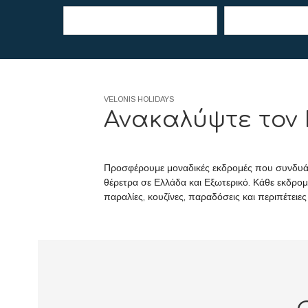
VELONIS HOLIDAYS
Ανακαλύψτε τον
Προσφέρουμε μοναδικές εκδρομές που συνδυά
θέρετρα σε Ελλάδα και Εξωτερικό. Κάθε εκδρομ
παραλίες, κουζίνες, παραδόσεις και περιπέτειε