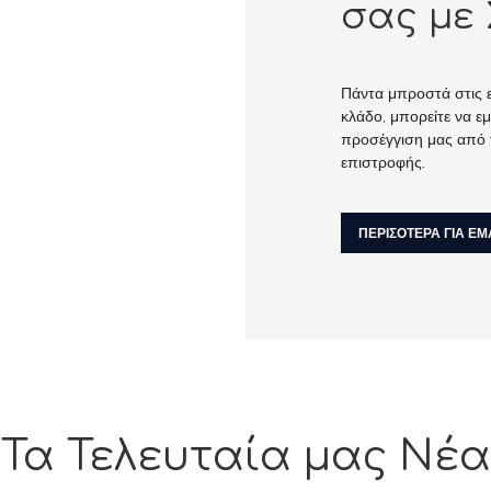
σας με 
Πάντα μπροστά στις εξ
κλάδο, μπορείτε να ε
προσέγγιση μας από 
επιστροφής.
ΠΕΡΙΣΟΤΕΡΑ ΓΙΑ ΕΜ
Τα Τελευταία μας Νέα