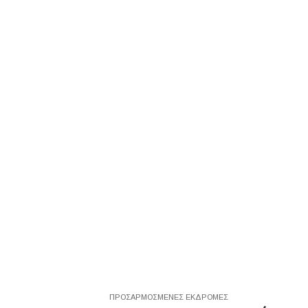
ΠΡΟΣΑΡΜΟΣΜΕΝΕΣ ΕΚΔΡΟΜΕΣ