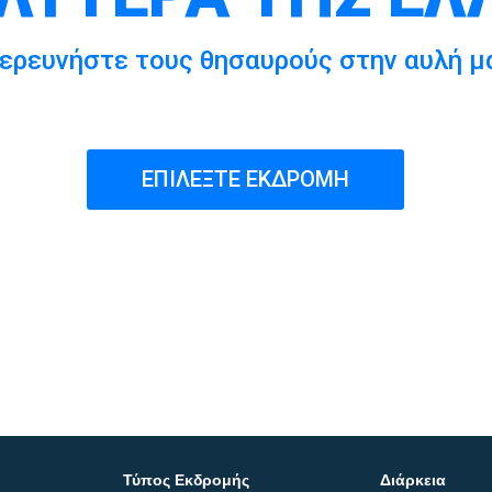
ερευνήστε τους θησαυρούς στην αυλή μ
ΕΠΙΛΕΞΤΕ ΕΚΔΡΟΜΗ
Τύπος Εκδρομής
Διάρκεια