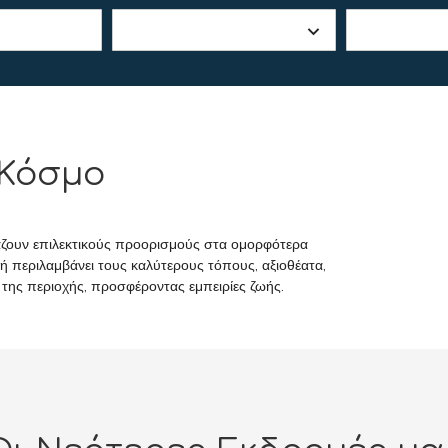
 Κόσμο
ζουν επιλεκτικούς προορισμούς στα ομορφότερα
ή περιλαμβάνει τους καλύτερους τόπους, αξιοθέατα,
ς της περιοχής, προσφέροντας εμπειρίες ζωής.