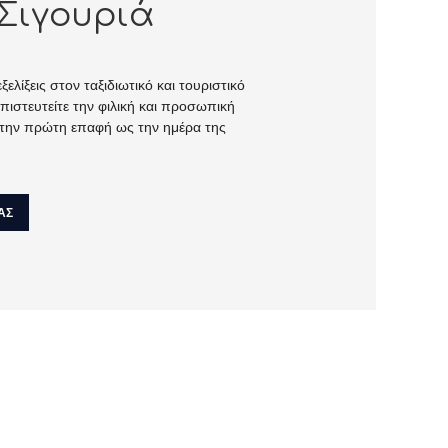
Σιγουριά
ελίξεις στον ταξιδιωτικό και τουριστικό
μπιστευτείτε την φιλική και προσωπική
την πρώτη επαφή ως την ημέρα της
ΑΣ